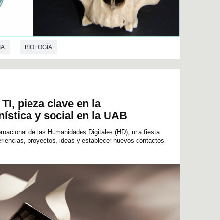
IA
BIOLOGÍA
 TI, pieza clave en la
ística y social en la UAB
nternacional de las Humanidades Digitales (HD), una fiesta
eriencias, proyectos, ideas y establecer nuevos contactos.