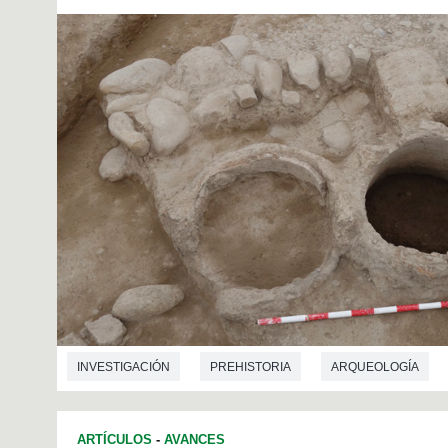
INVESTIGACIÓN
PREHISTORIA
ARQUEOLOGÍA
ARTÍCULOS
-
AVANCES