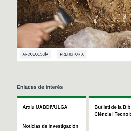
ARQUEOLOGÍA
PREHISTORIA
Enlaces de interés
Arxiu UABDIVULGA
Butlletí de la Bi
Ciència i Tecnol
Noticias de investigación