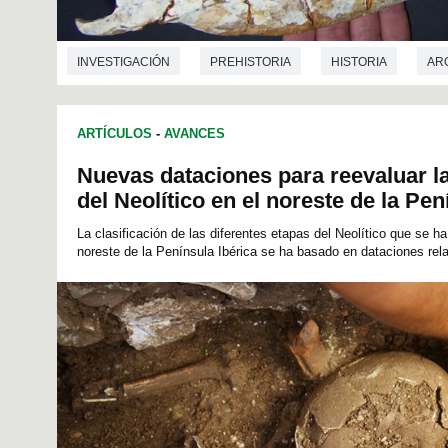
INVESTIGACIÓN
PREHISTORIA
HISTORIA
AR
ARTÍCULOS
-
AVANCES
Nuevas dataciones para reevaluar la
del Neolítico en el noreste de la Pen
La clasificación de las diferentes etapas del Neolítico que se ha
noreste de la Península Ibérica se ha basado en dataciones rela