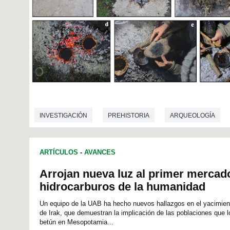
INVESTIGACIÓN
PREHISTORIA
ARQUEOLOGÍA
ARTÍCULOS
-
AVANCES
Arrojan nueva luz al primer mercad
hidrocarburos de la humanidad
Un equipo de la UAB ha hecho nuevos hallazgos en el yacimiento
de Irak, que demuestran la implicación de las poblaciones que l
betún en Mesopotamia...