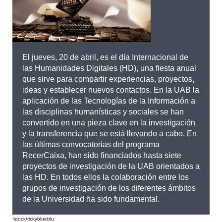
El jueves, 20 de abril, es el día Internacional de
las Humanidades Digitales (HD), una fiesta anual
que sirve para compartir experiencias, proyectos,
ideas y establecer nuevos contactos. En la UAB la
aplicación de las Tecnologías de la Información a
las disciplinas humanísticas y sociales se han
convertido en una pieza clave en la investigación
y la transferencia que se está llevando a cabo. En
las últimas convocatorias del programa
RecerCaixa, han sido financiados hasta siete
proyectos de investigación de la UAB orientados a
las HD. En todos ellos la colaboración entre los
grupos de investigación de los diferentes ámbitos
de la Universidad ha sido fundamental.
Istock/rickyblueblu