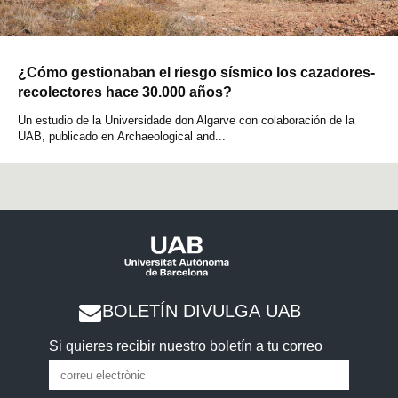
¿Cómo gestionaban el riesgo sísmico los cazadores-
recolectores hace 30.000 años?
Un estudio de la Universidade don Algarve con colaboración de la
UAB, publicado en Archaeological and...
BOLETÍN DIVULGA UAB
Si quieres recibir nuestro boletín a tu correo