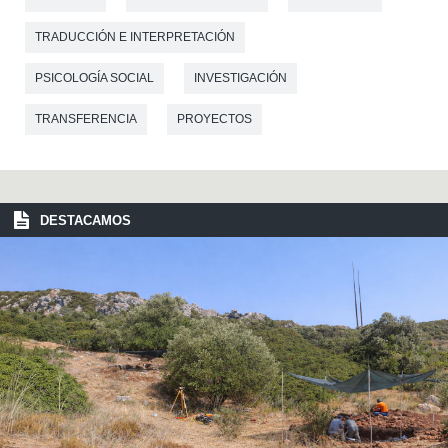
TRADUCCIÓN E INTERPRETACIÓN
PSICOLOGÍA SOCIAL
INVESTIGACIÓN
TRANSFERENCIA
PROYECTOS
DESTACAMOS