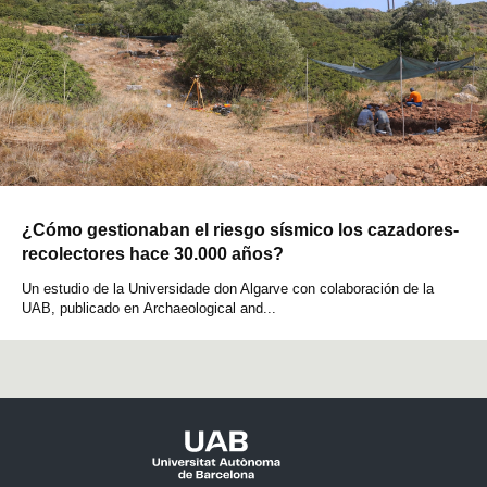
¿Cómo gestionaban el riesgo sísmico los cazadores-
recolectores hace 30.000 años?
Un estudio de la Universidade don Algarve con colaboración de la
UAB, publicado en Archaeological and...