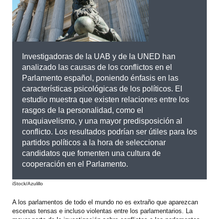
Investigadoras de la UAB y de la UNED han
analizado las causas de los conflictos en el
Parlamento español, poniendo énfasis en las
características psicológicas de los políticos. El
estudio muestra que existen relaciones entre los
rasgos de la personalidad, como el
maquiavelismo, y una mayor predisposición al
conflicto. Los resultados podrían ser útiles para los
partidos políticos a la hora de seleccionar
candidatos que fomenten una cultura de
cooperación en el Parlamento.
iStock/Azulillo
A los parlamentos de todo el mundo no es extraño que aparezcan
escenas tensas e incluso violentas entre los parlamentarios. La