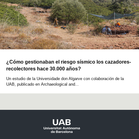
¿Cómo gestionaban el riesgo sísmico los cazadores-
recolectores hace 30.000 años?
Un estudio de la Universidade don Algarve con colaboración de la
UAB, publicado en Archaeological and...