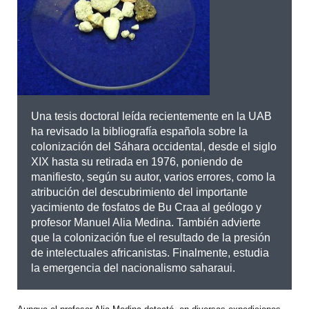
Una tesis doctoral leída recientemente en la UAB
ha revisado la bibliografía española sobre la
colonización del Sáhara occidental, desde el siglo
XIX hasta su retirada en 1976, poniendo de
manifiesto, según su autor, varios errores, como la
atribución del descubrimiento del importante
yacimiento de fosfatos de Bu Craa al geólogo y
profesor Manuel Alia Medina. También advierte
que la colonización fue el resultado de la presión
de intelectuales africanistas. Finalmente, estudia
la emergencia del nacionalismo saharaui.