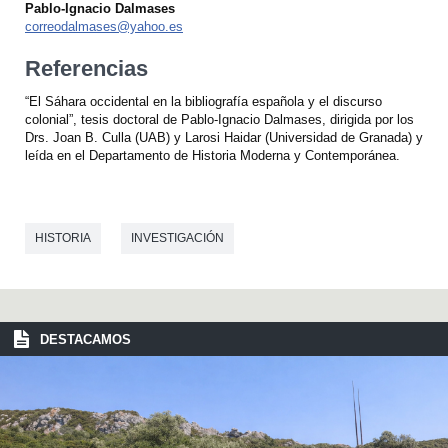
Pablo-Ignacio Dalmases
correodalmases@yahoo.es
Referencias
“El Sáhara occidental en la bibliografía española y el discurso
colonial”, tesis doctoral de Pablo-Ignacio Dalmases, dirigida por los
Drs. Joan B. Culla (UAB) y Larosi Haidar (Universidad de Granada) y
leída en el Departamento de Historia Moderna y Contemporánea.
HISTORIA
INVESTIGACIÓN
DESTACAMOS