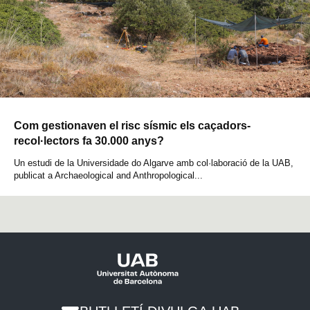
Com gestionaven el risc sísmic els caçadors-
recol·lectors fa 30.000 anys?
Un estudi de la Universidade do Algarve amb col·laboració de la UAB,
publicat a Archaeological and Anthropological...