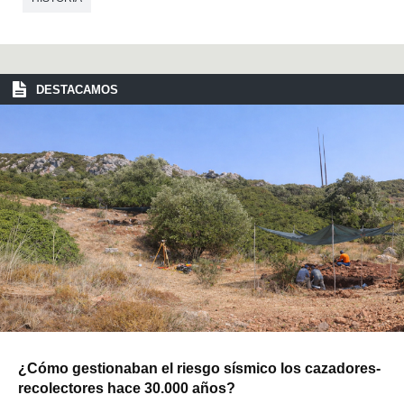
DESTACAMOS
¿Cómo gestionaban el riesgo sísmico los cazadores-
recolectores hace 30.000 años?