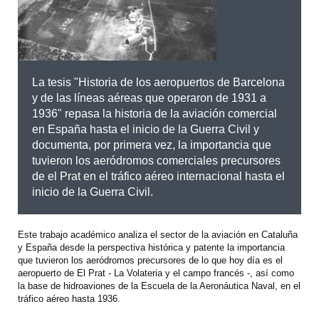
La tesis "Historia de los aeropuertos de Barcelona
y de las líneas aéreas que operaron de 1931 a
1936" repasa la historia de la aviación comercial
en España hasta el inicio de la Guerra Civil y
documenta, por primera vez, la importancia que
tuvieron los aeródromos comerciales precursores
de el Prat en el tráfico aéreo internacional hasta el
inicio de la Guerra Civil.
Este trabajo académico analiza el sector de la aviación en Cataluña
y España desde la perspectiva histórica y patente la importancia
que tuvieron los aeródromos precursores de lo que hoy día es el
aeropuerto de El Prat - La Volateria y el campo francés -, así
como
la base de hidroaviones de la Escuela de la Aeronáutica Naval, en el
tráfico aéreo hasta 1936.