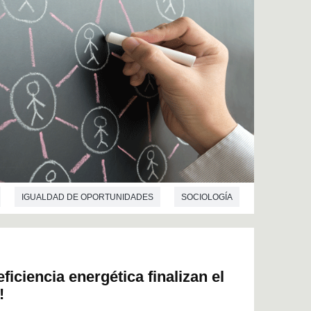
IGUALDAD DE OPORTUNIDADES
SOCIOLOGÍA
iciencia energética finalizan el
!