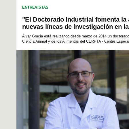
ENTREVISTAS
"El Doctorado Industrial fomenta la
nuevas líneas de investigación en l
Àlvar Gracia está realizando desde marzo de 2014 un doctorad
Ciencia Animal y de los Alimentos del CERPTA - Centre Especial