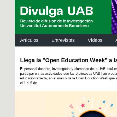
p
a
l
Artículos
Entrevistas
Vídeos
Llega la "Open Education Week" a 
El personal docente, investigador y alumnado de la UAB está e
participar en las actividades que las Bibliotecas UAB han prepa
educación abierta, en el marco de la Open Eduction Week que 
el 1 al 5 de...