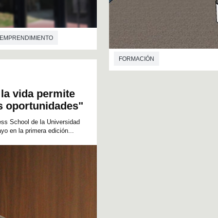
EMPRENDIMIENTO
FORMACIÓN
la vida permite
s oportunidades"
ss School de la Universidad
yo en la primera edición...