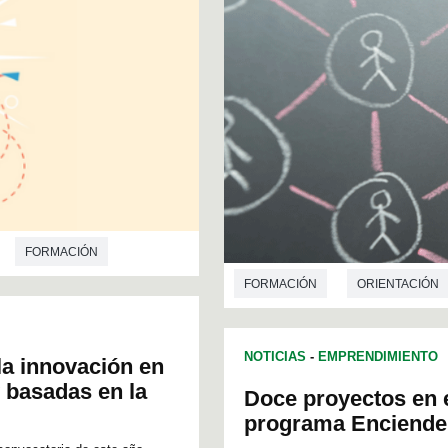
FORMACIÓN
FORMACIÓN
ORIENTACIÓN
NOTICIAS
-
EMPRENDIMIENTO
a innovación en
y basadas en la
Doce proyectos en ef
programa Enciende