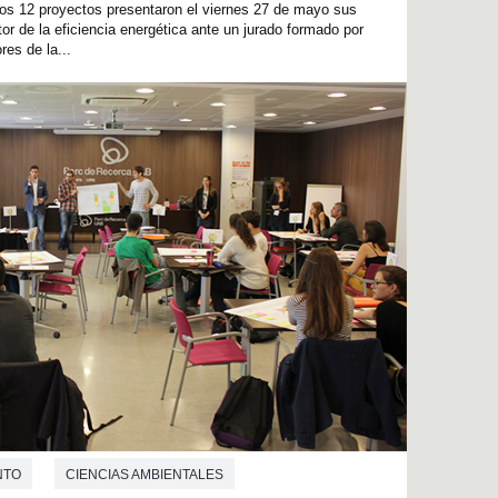
s 12 proyectos presentaron el viernes 27 de mayo sus
or de la eficiencia energética ante un jurado formado por
es de la...
NTO
CIENCIAS AMBIENTALES