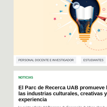
PERSONAL DOCENTE E INVESTIGADOR
ESTUDIANTES
INVESTIGACIÓN
EDUCACIÓN DE CALIDAD
NOTICIAS
El Parc de Recerca UAB promueve l
las industrias culturales, creativas 
experiencia