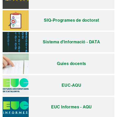
SIQ-Programes de doctorat
Sistema d'Informació - DATA
Guies docents
EUC-AQU
EUC Informes - AQU