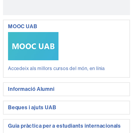
MOOC UAB
Accedeix als millors cursos del món, en línia
Informació Alumni
Beques i ajuts UAB
Guia pràctica per a estudiants internacionals