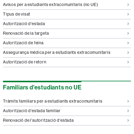
Avisos per a estudiants extracomunitaris (no UE)
Tipus de visat
Autorització d'estada
Renovació de la targeta
Autorització de feina
Assegurança mèdica per a estudiants extracomunitaris
Autorització de retorn
Familiars d'estudiants no UE
Tràmits familiars per a estudiants extracomunitaris
Autorització d'estada familiar
Renovació de l'autorització d'estada