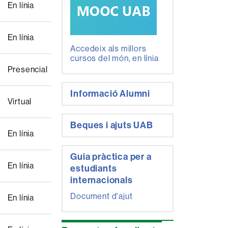
En línia
En línia
Accedeix als millors
cursos del món, en línia
Presencial
Informació Alumni
Virtual
Beques i ajuts UAB
En línia
Guia pràctica per a
En línia
estudiants
internacionals
Document d'ajut
En línia