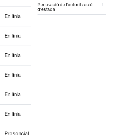
Renovació de l'autorització
d'estada
En línia
En línia
En línia
En línia
En línia
En línia
Presencial