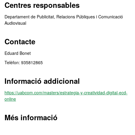
Centres responsables
Departament de Publicitat, Relacions Públiques i Comunicació
Audiovisual
Contacte
Eduard Bonet
Telèfon: 935812865
Informació addicional
https://uabcom.com/masters/estrategia-y-creatividad-digital-ecd-
online
Més informació