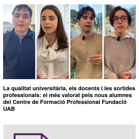
complementària
La qualitat universitària, els docents i les sortides
professionals: el més valorat pels nous alumnes
del Centre de Formació Professional Fundació
UAB