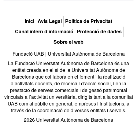
Inici
Avís Legal
Política de Privacitat
Canal intern d'informació
Protecció de dades
Sobre el web
Fundació UAB | Universitat Autònoma de Barcelona
La Fundació Universitat Autònoma de Barcelona és una
entitat creada en el si de la Universitat Autònoma de
Barcelona que col·labora en el foment i la realització
d’activitats docents, de recerca i d’acció social, i en la
prestació de serveis comercials i de gestió patrimonial
vinculats a l’activitat universitària, dirigits tant a la comunitat
UAB com al públic en general, empreses i institucions, a
través de la coordinació de diverses entitats i serveis.
2026 Universitat Autònoma de Barcelona