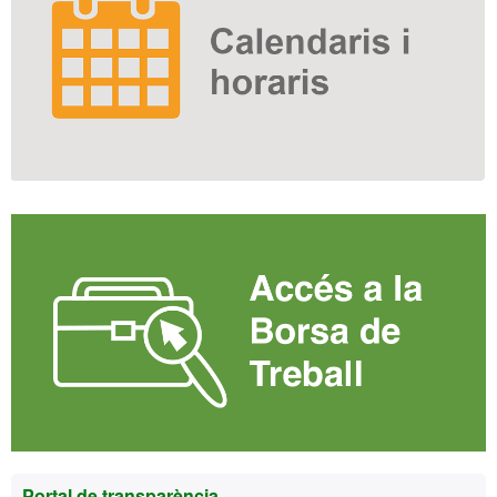
Portal de transparència