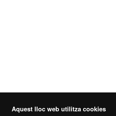
Aquest lloc web utilitza cookies