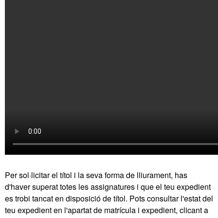
Per sol·licitar el títol i la seva forma de lliurament, has
d'haver superat totes les assignatures i que el teu expedient
es trobi tancat en disposició de títol. Pots consultar l'estat del
teu expedient en l'apartat de matrícula i expedient, clicant a