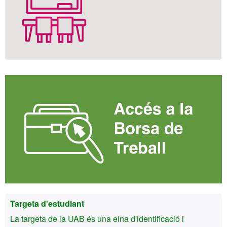
Targeta d'estudiant
La targeta de la UAB és una eina d'identificació i