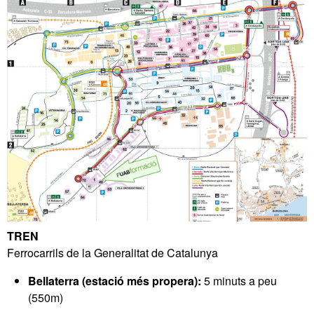
TREN
Ferrocarrils de la Generalitat de Catalunya
Bellaterra
(estació més propera):
5 minuts a peu
(550m)