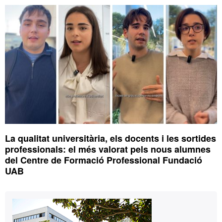
complementària
La qualitat universitària, els docents i les sortides
professionals: el més valorat pels nous alumnes
del Centre de Formació Professional Fundació
UAB
Contacte