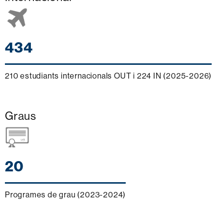
434
210 estudiants internacionals OUT i 224 IN (2025-2026)
Graus
20
Programes de grau (2023-2024)