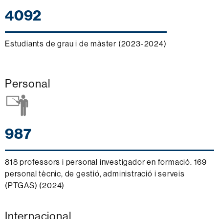
4092
Estudiants de grau i de màster (2023-2024)
Personal
987
818 professors i personal investigador en formació. 169
personal tècnic, de gestió, administració i serveis
(PTGAS) (2024)
Internacional