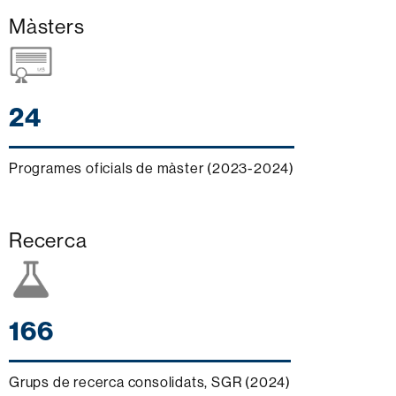
Màsters
24
Programes oficials de màster (2023-2024)
Recerca
166
Grups de recerca consolidats, SGR (2024)