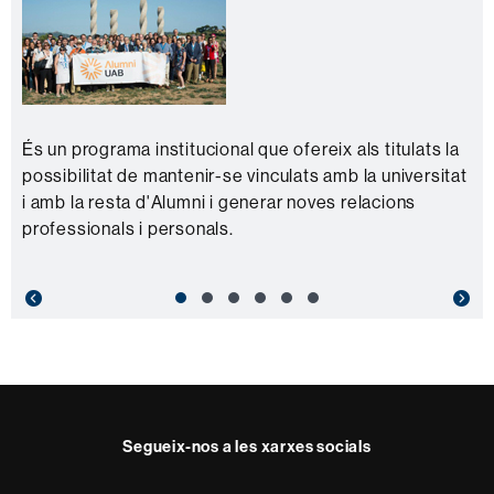
És un programa institucional que ofereix als titulats la
possibilitat de mantenir-se vinculats amb la universitat
i amb la resta d'Alumni i generar noves relacions
professionals i personals.
Previous
Nex
Segueix-nos a les xarxes socials