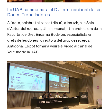
La UAB commemora el Dia Internacional de les
Dones Treballadores
A l’acte, celebrat el passat dia 10, a les 12h, a la Sala
d’Actes del rectorat, s’ha homenatjat la professora de la
Facultat de Dret Encarna Bodelón, especialista en
drets de les dones i directora del grup de recerca
Antígona. Es pot tornar a veure el vídeo al canal de
Youtube de la UAB.