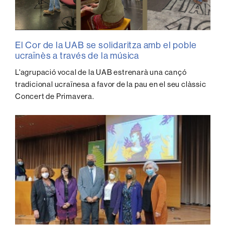
El Cor de la UAB se solidaritza amb el poble
ucraïnès a través de la música
L'agrupació vocal de la UAB estrenarà una cançó
tradicional ucraïnesa a favor de la pau en el seu clàssic
Concert de Primavera.