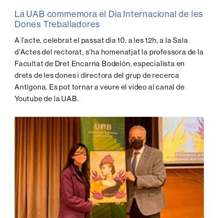
La UAB commemora el Dia Internacional de les
Dones Treballadores
A l’acte, celebrat el passat dia 10, a les 12h, a la Sala
d’Actes del rectorat, s’ha homenatjat la professora de la
Facultat de Dret Encarna Bodelón, especialista en
drets de les dones i directora del grup de recerca
Antígona. Es pot tornar a veure el vídeo al canal de
Youtube de la UAB.