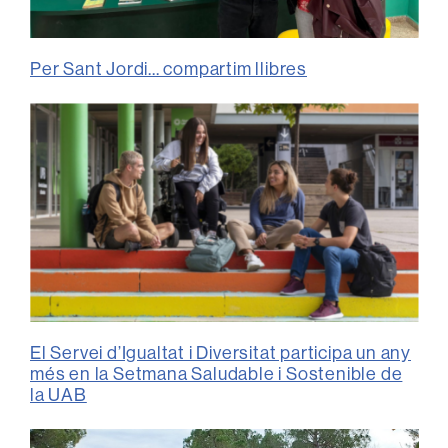
Per Sant Jordi... compartim llibres
El Servei d’Igualtat i Diversitat participa un any
més en la Setmana Saludable i Sostenible de
la UAB