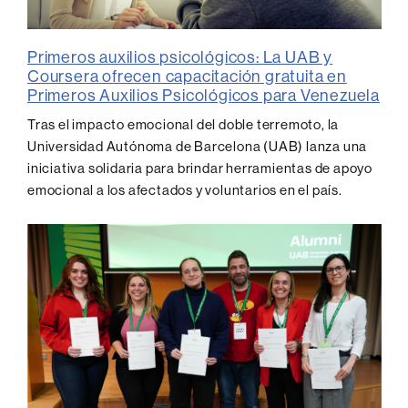
Primeros auxilios psicológicos: La UAB y
Coursera ofrecen capacitación gratuita en
Primeros Auxilios Psicológicos para Venezuela
Tras el impacto emocional del doble terremoto, la
Universidad Autónoma de Barcelona (UAB) lanza una
iniciativa solidaria para brindar herramientas de apoyo
emocional a los afectados y voluntarios en el país.