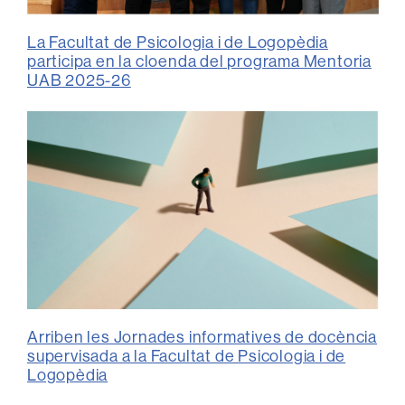
La Facultat de Psicologia i de Logopèdia
participa en la cloenda del programa Mentoria
UAB 2025-26
Arriben les Jornades informatives de docència
supervisada a la Facultat de Psicologia i de
Logopèdia