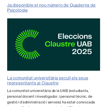
Ja disponible el nou número de Quaderns de
Psicologia
La comunitat universitària escull els seus
representants al Claustre
La comunitat universitària de la UAB (estudiants,
personal docent i investigador, i personal tècnic, de
gestió i d’administració i serveis) ha estat convocada