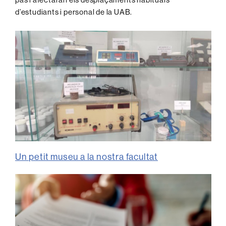
d’estudiants i personal de la UAB.
Un petit museu a la nostra facultat