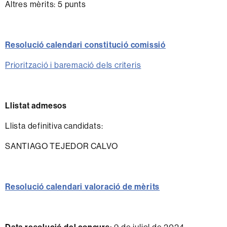
Altres mèrits: 5 punts
Resolució calendari constitució comissió
Priorització i baremació dels criteris
Llistat admesos
Llista definitiva candidats:
SANTIAGO TEJEDOR CALVO
Resolució calendari valoració de mèrits