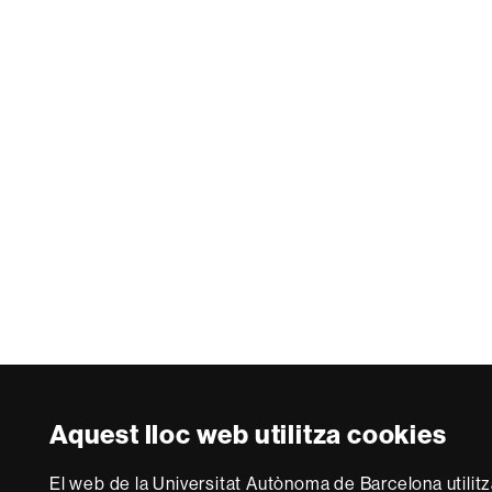
Aquest lloc web utilitza cookies
El web de la Universitat Autònoma de Barcelona utilitz