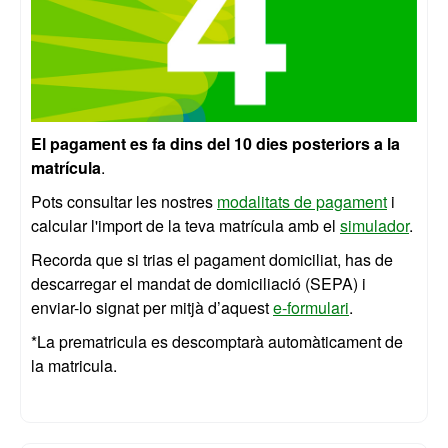
El pagament es fa dins del 10 dies posteriors a la
matrícula
.
Pots consultar les nostres
modalitats de pagament
i
calcular l'import de la teva matrícula amb el
simulador
.
Recorda que si trias el pagament domiciliat, has de
descarregar el mandat de domiciliació (SEPA) i
enviar-lo signat per mitjà d’aquest
e-formulari
.
*La prematricula es descomptarà automàticament de
la matricula.