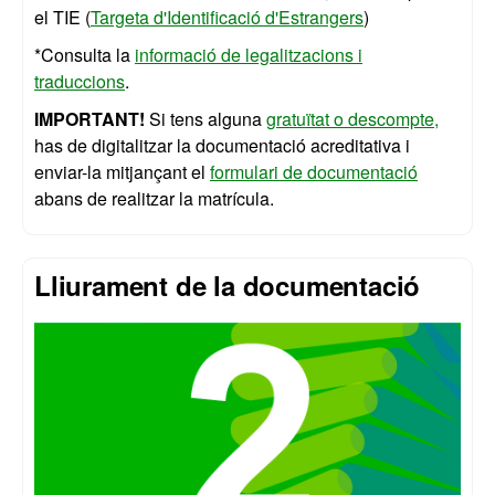
el TIE (
Targeta d'Identificació d'Estrangers
)
*Consulta la
informació de legalitzacions i
traduccions
.
IMPORTANT!
Si tens alguna
gratuïtat o descompte,
has de digitalitzar la documentació acreditativa i
enviar-la mitjançant el
formulari de documentació
abans de realitzar la matrícula.
Lliurament de la documentació