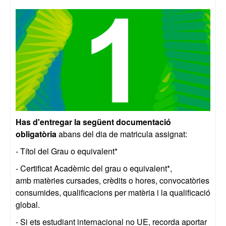
Has d'entregar la següent documentació
obligatòria
abans del dia de matricula assignat:
- Títol del Grau o equivalent*
- Certificat Acadèmic del grau o equivalent*,
amb matèries cursades, crèdits o hores, convocatòries
consumides, qualificacions per matèria i la qualificació
global.
- Si ets estudiant internacional no UE, recorda aportar