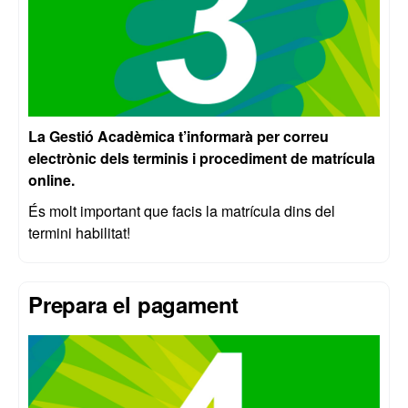
La Gestió Acadèmica t’informarà per correu
electrònic dels terminis i procediment de matrícula
online.
És molt important que facis la matrícula dins del
termini habilitat!
Prepara el pagament