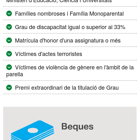
Famílies nombroses i Família Monoparental
Grau de discapacitat igual o superior al 33%
Matrícula d'honor d'una assignatura o més
Víctimes d'actes terroristes
Víctimes de violència de gènere en l'àmbit de la
parella
Premi extraordinari de la titulació de Grau
Informació
complementària