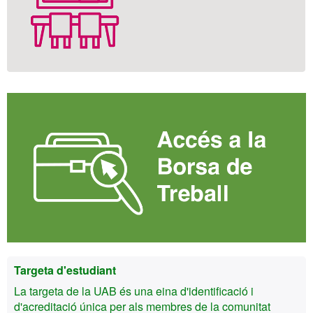
Targeta d'estudiant
La targeta de la UAB és una eina d'identificació i
d'acreditació única per als membres de la comunitat