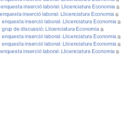
enquesta inserció laboral: Llicenciatura Economia
enquesta inserció laboral: Llicenciatura Economia
enquesta inserció laboral: Llicenciatura Economia
 grup de discussió: Llicenciatura Economia
enquesta inserció laboral: Llicenciatura Economia
enquesta inserció laboral: Llicenciatura Economia
enquesta inserció laboral: Llicenciatura Economia