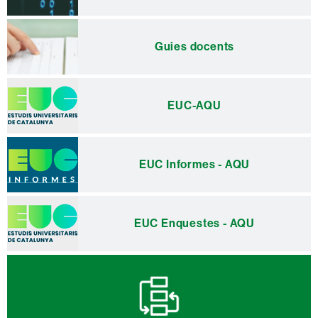
Guies docents
EUC-AQU
EUC Informes - AQU
EUC Enquestes - AQU