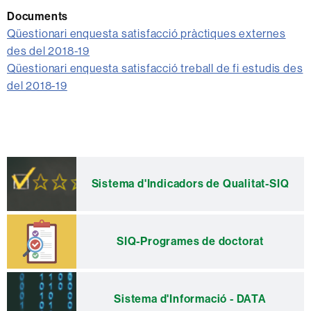
Documents
Qüestionari enquesta satisfacció pràctiques externes
des del 2018-19
Qüestionari enquesta satisfacció treball de fi estudis des
del 2018-19
Informació
complementària
Sistema d'Indicadors de Qualitat-SIQ
SIQ-Programes de doctorat
Sistema d'Informació - DATA