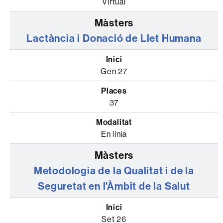
Virtual
Lactància i Donació de Llet Humana
Gen 27
37
En línia
Metodologia de la Qualitat i de la
Seguretat en l'Àmbit de la Salut
Set 26