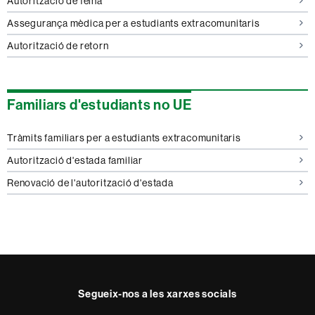
Autorització de feina
Assegurança mèdica per a estudiants extracomunitaris
Autorització de retorn
Familiars d'estudiants no UE
Tràmits familiars per a estudiants extracomunitaris
Autorització d'estada familiar
Renovació de l'autorització d'estada
Segueix-nos a les xarxes socials