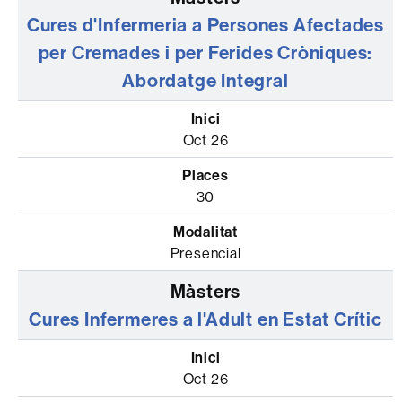
Cures d'Infermeria a Persones Afectades
per Cremades i per Ferides Cròniques:
Abordatge Integral
Oct 26
30
Presencial
Cures Infermeres a l'Adult en Estat Crític
Oct 26