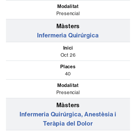
Presencial
Infermeria Quirúrgica
Oct 26
40
Presencial
Infermeria Quirúrgica, Anestèsia i
Teràpia del Dolor