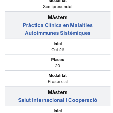
Semipresencial
Pràctica Clínica en Malalties
Autoimmunes Sistèmiques
Oct 26
20
Presencial
Salut Internacional i Cooperació