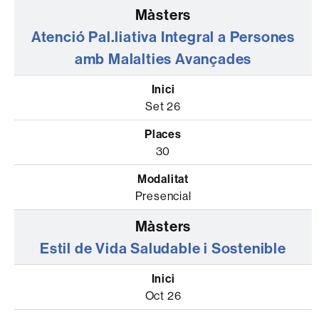
Atenció Pal.liativa Integral a Persones
amb Malalties Avançades
Set 26
30
Presencial
Estil de Vida Saludable i Sostenible
Oct 26