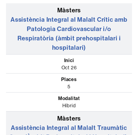
Assistència Integral al Malalt Crític amb
Patologia Cardiovascular i/o
Respiratòria (àmbit prehospitalari i
hospitalari)
Oct 26
5
Híbrid
Assistència Integral al Malalt Traumàtic