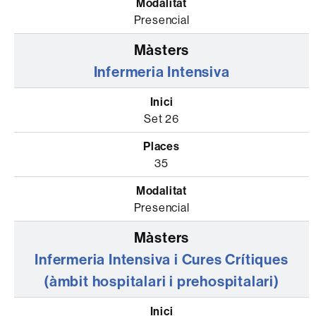
Presencial
Infermeria Intensiva
Set 26
35
Presencial
Infermeria Intensiva i Cures Crítiques
(àmbit hospitalari i prehospitalari)