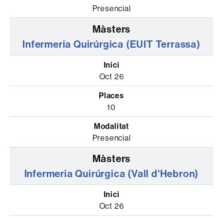
Presencial
Infermeria Quirúrgica (EUIT Terrassa)
Oct 26
10
Presencial
Infermeria Quirúrgica (Vall d'Hebron)
Oct 26