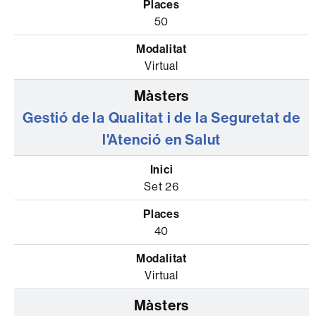
50
Virtual
Gestió de la Qualitat i de la Seguretat de
l'Atenció en Salut
Set 26
40
Virtual