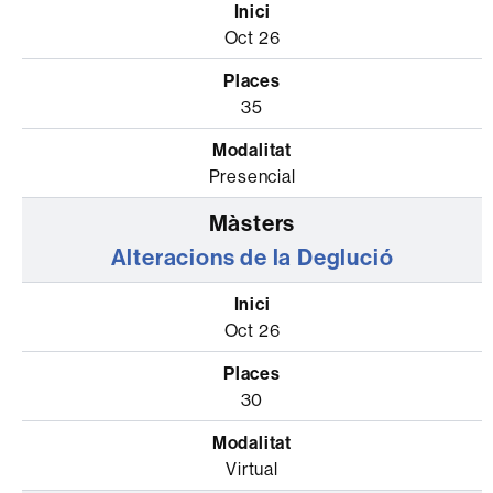
Oct 26
35
Presencial
Alteracions de la Deglució
Oct 26
30
Virtual