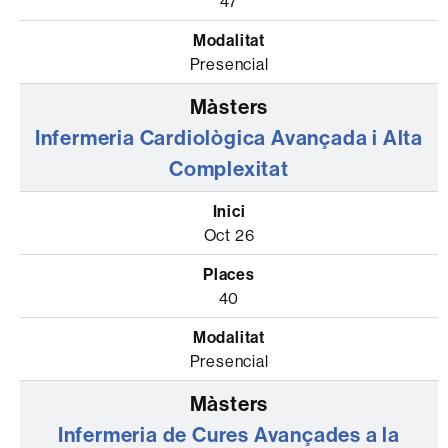
47
Presencial
Infermeria Cardiològica Avançada i Alta
Complexitat
Oct 26
40
Presencial
Infermeria de Cures Avançades a la