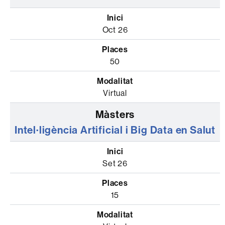
Oct 26
50
Virtual
Intel·ligència Artificial i Big Data en Salut
Set 26
15