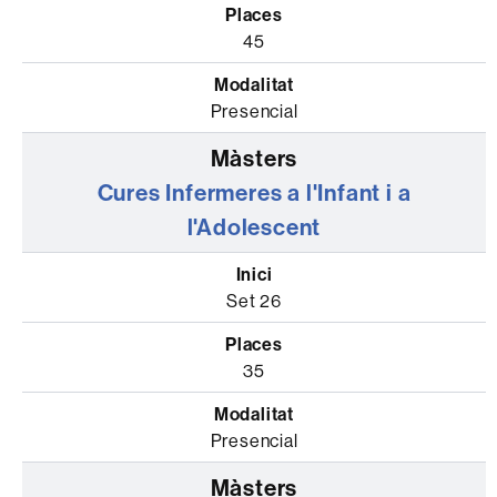
45
Presencial
Cures Infermeres a l'Infant i a
l'Adolescent
Set 26
35
Presencial