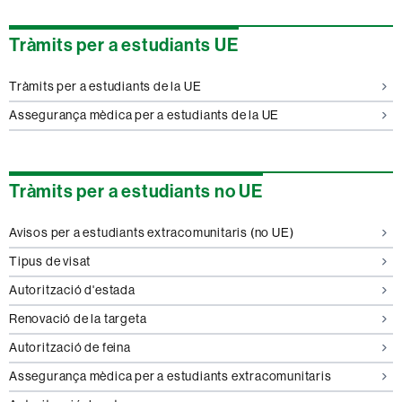
Tràmits per a estudiants UE
Tràmits per a estudiants de la UE
Assegurança mèdica per a estudiants de la UE
Tràmits per a estudiants no UE
Avisos per a estudiants extracomunitaris (no UE)
Tipus de visat
Autorització d'estada
Renovació de la targeta
Autorització de feina
Assegurança mèdica per a estudiants extracomunitaris