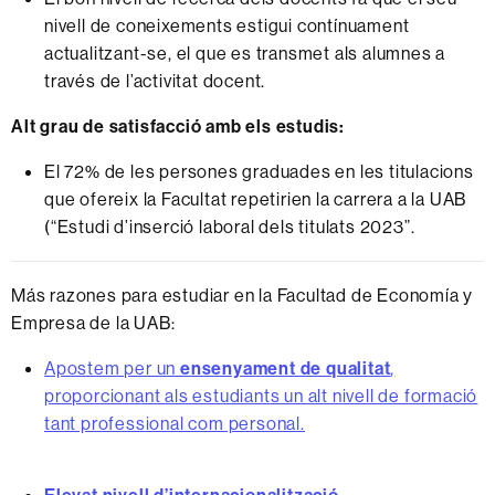
nivell de coneixements estigui contínuament
actualitzant-se, el que es transmet als alumnes a
través de l’activitat docent.
Alt grau de satisfacció amb els estudis:
El 72% de les persones graduades en les titulacions
que ofereix la Facultat repetirien la carrera a la UAB
(“Estudi d’inserció laboral dels titulats 2023”.
Más razones para estudiar en la Facultad de Economía y
Empresa de la UAB:
Apostem per un
ensenyament de qualitat
,
proporcionant als estudiants un alt nivell de formació
tant professional com personal.