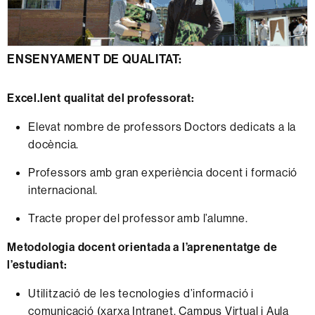
ENSENYAMENT DE QUALITAT:
Excel.lent qualitat del professorat:
Elevat nombre de professors Doctors dedicats a la
docència.
Professors amb gran experiència docent i formació
internacional.
Tracte proper del professor amb l’alumne.
Metodologia docent orientada a l’aprenentatge de
l’estudiant:
Utilització de les tecnologies d’informació i
comunicació (xarxa Intranet, Campus Virtual i Aula