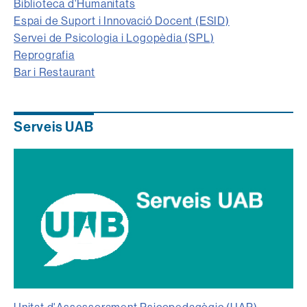
Biblioteca d'Humanitats
Espai de Suport i Innovació Docent (ESID)
Servei de Psicologia i Logopèdia (SPL
)
Reprografia
Bar i Restaurant
Serveis UAB