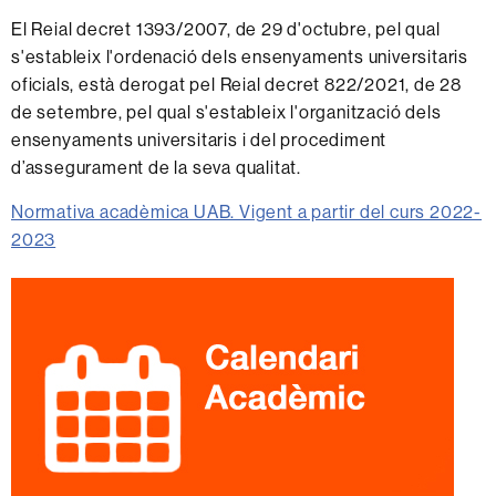
El Reial decret 1393/2007, de 29 d'octubre, pel qual
s'estableix l'ordenació dels ensenyaments universitaris
oficials, està derogat pel Reial decret 822/2021, de 28
de setembre, pel qual s'estableix l'organització dels
ensenyaments universitaris i del procediment
d’assegurament de la seva qualitat.
Normativa acadèmica UAB. Vigent a partir del curs 2022-
2023
Informació
complementària