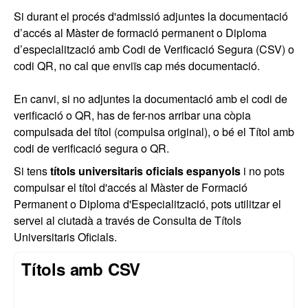
Si durant el procés d'admissió adjuntes la documentació
d’accés al Màster de formació permanent o Diploma
d’especialització amb Codi de Verificació Segura (CSV) o
codi QR, no cal que enviïs cap més documentació.
En canvi, si no adjuntes la documentació amb el codi de
verificació o QR, has de fer-nos arribar una còpia
compulsada del títol (compulsa original), o bé el Títol amb
codi de verificació segura o QR.
Si tens
títols universitaris oficials espanyols
i no pots
compulsar el títol d'accés al Màster de Formació
Permanent o Diploma d'Especialització, pots utilitzar el
servei al ciutadà a través de Consulta de Títols
Universitaris Oficials.
Títols amb CSV