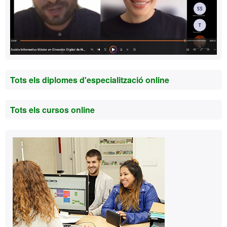
Tots els diplomes d'especialització online
Tots els cursos online
Contacte