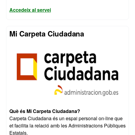
Accedeix al servei
Mi Carpeta Ciudadana
Què és Mi Carpeta Ciudadana?
Carpeta Ciudadana és un espai personal on-line que
et facilita la relació amb les Administracions Públiques
Estatals.