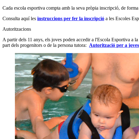
Cada escola esportiva compta amb la seva pròpia inscripció, de forma 
Consulta aquí les
instruccions per fer la inscripció
a les Escoles Es
Autoritzacions
A partir dels 11 anys, els joves poden accedir a l'Escola Esportiva a l
part dels progenitors o de la persona tutora:
Autorització per a joves