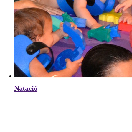
Natació