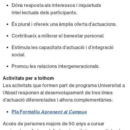
Dóna resposta als interessos i inquietuds
intel·lectuals dels participants.
És plural i ofereix una àmplia oferta d’actuacions.
Contribueix a millorar el benestar personal.
Estimula les capacitats d’actuació i d’integració
social.
Promou les relacions intergeneracionals.
Activitats per a tothom
Les activitats que formen part de programa Universitat a
l’Abast responen al desenvolupament de tres línies
d’actuació diferenciades i alhora complementàries:
Pla Formatiu
Aprenent al Campus
Accés de persones majors de 50 anys a cursar