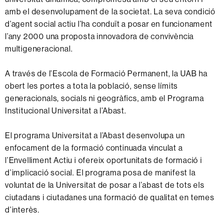
amb el desenvolupament de la societat. La seva condició
d’agent social actiu l’ha conduït a posar en funcionament
l’any 2000 una proposta innovadora de convivència
multigeneracional.
A través de l’Escola de Formació Permanent, la UAB ha
obert les portes a tota la població, sense límits
generacionals, socials ni geogràfics, amb el Programa
Institucional Universitat a l’Abast.
El programa Universitat a l’Abast desenvolupa un
enfocament de la formació continuada vinculat a
l’Envelliment Actiu i ofereix oportunitats de formació i
d’implicació social. El programa posa de manifest la
voluntat de la Universitat de posar a l’abast de tots els
ciutadans i ciutadanes una formació de qualitat en temes
d’interès.