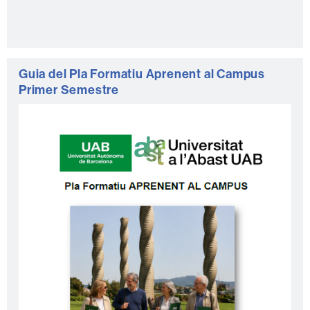
Guia del Pla Formatiu Aprenent al Campus
Primer Semestre