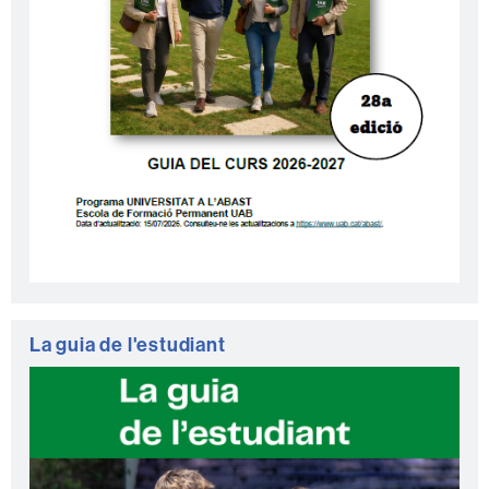
La guia de l'estudiant