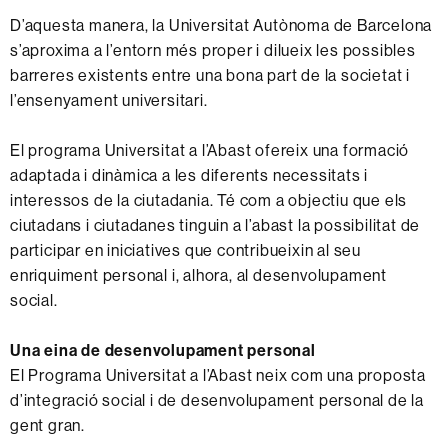
D’aquesta manera, la Universitat Autònoma de Barcelona
s’aproxima a l’entorn més proper i dilueix les possibles
barreres existents entre una bona part de la societat i
l’ensenyament universitari.
El programa Universitat a l’Abast ofereix una formació
adaptada i dinàmica a les diferents necessitats i
interessos de la ciutadania. Té com a objectiu que els
ciutadans i ciutadanes tinguin a l’abast la possibilitat de
participar en iniciatives que contribueixin al seu
enriquiment personal i, alhora, al desenvolupament
social.
Una eina de desenvolupament personal
El Programa Universitat a l’Abast neix com una proposta
d’integració social i de desenvolupament personal de la
gent gran.