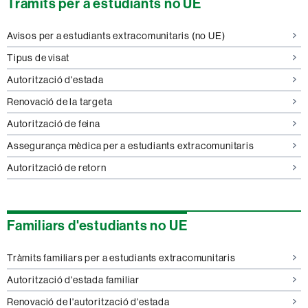
Tràmits per a estudiants no UE
Avisos per a estudiants extracomunitaris (no UE)
Tipus de visat
Autorització d'estada
Renovació de la targeta
Autorització de feina
Assegurança mèdica per a estudiants extracomunitaris
Autorització de retorn
Familiars d'estudiants no UE
Tràmits familiars per a estudiants extracomunitaris
Autorització d'estada familiar
Renovació de l'autorització d'estada