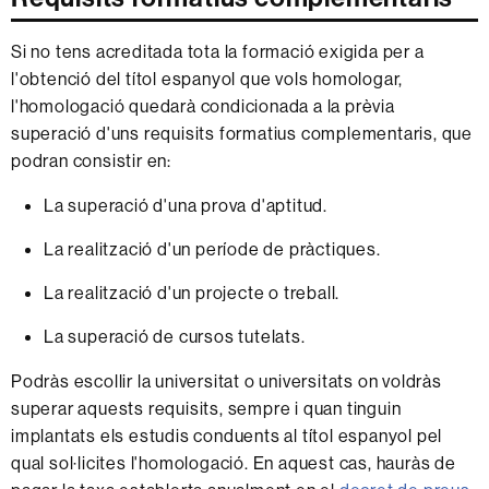
Si no tens acreditada tota la formació exigida per a
l'obtenció del títol espanyol que vols homologar,
l'homologació quedarà condicionada a la prèvia
superació d'uns requisits formatius complementaris, que
podran consistir en:
La superació d'una prova d'aptitud.
La realització d'un període de pràctiques.
La realització d'un projecte o treball.
La superació de cursos tutelats.
Podràs escollir la universitat o universitats on voldràs
superar aquests requisits, sempre i quan tinguin
implantats els estudis conduents al títol espanyol pel
qual sol·licites l'homologació. En aquest cas, hauràs de