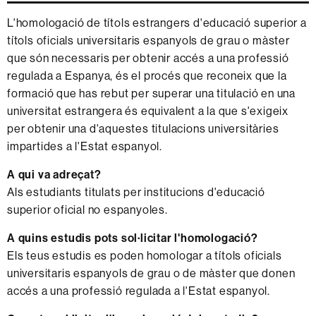
L'homologació de títols estrangers d'educació superior a
títols oficials universitaris espanyols de grau o màster
que són necessaris per obtenir accés a una professió
regulada a Espanya, és el procés que reconeix que la
formació que has rebut per superar una titulació en una
universitat estrangera és equivalent a la que s'exigeix
per obtenir una d'aquestes titulacions universitàries
impartides a l'Estat espanyol.
A qui va adreçat?
Als estudiants titulats per institucions d'educació
superior oficial no espanyoles.
A quins estudis pots sol·licitar l'homologació?
Els teus estudis es poden homologar a títols oficials
universitaris espanyols de grau o de màster que donen
accés a una professió regulada a l'Estat espanyol.