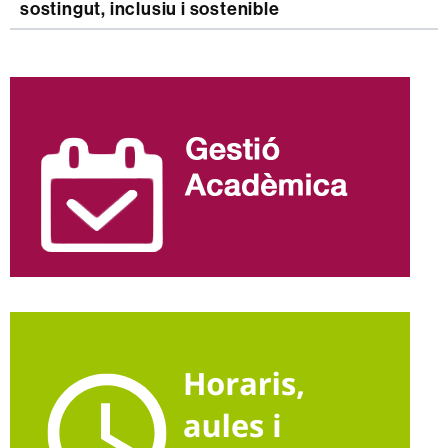
sostingut, inclusiu i sostenible
Informació
complementària