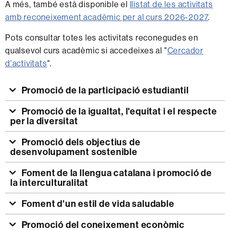
A més, també està disponible el
llistat de les activitats
amb reconeixement acadèmic per al curs 2026-2027
.
Pots consultar totes les activitats reconegudes en
qualsevol curs acadèmic si accedeixes al "
Cercador
d'activitats
".
Promoció de la participació estudiantil
Promoció de la igualtat, l'equitat i el respecte
per la diversitat
Promoció dels objectius de
desenvolupament sostenible
Foment de la llengua catalana i promoció de
la interculturalitat
Foment d'un estil de vida saludable
Promoció del coneixement econòmic