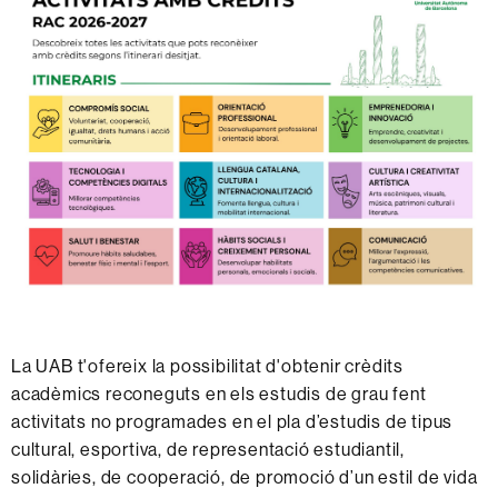
La UAB t'ofereix la possibilitat d'obtenir crèdits
acadèmics reconeguts en els estudis de grau fent
activitats no programades en el pla d’estudis de tipus
cultural, esportiva, de representació estudiantil,
solidàries, de cooperació, de promoció d’un estil de vida