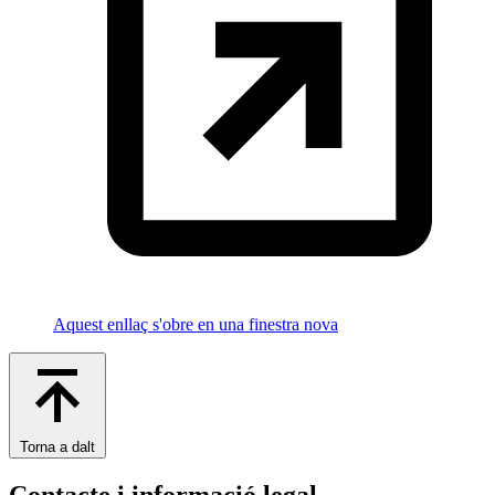
Aquest enllaç s'obre en una finestra nova
Torna a dalt