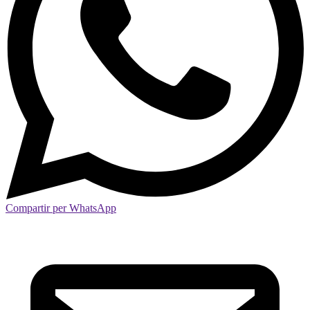
Compartir per WhatsApp