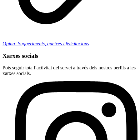
Opina: Suggeriments, queixes i felicitacions
Xarxes socials
Pots seguir tota l’activitat del servei a través dels nostres perfils a les
xarxes socials.