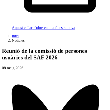
Aquest enllaç s'obre en una finestra nova
Inici
Notícies
Reunió de la comissió de persones
usuàries del SAF 2026
08
maig
2026