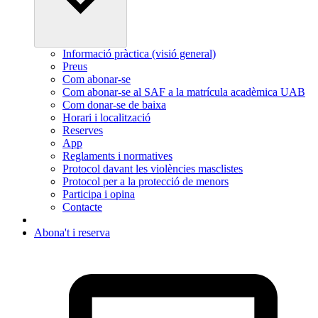
Informació pràctica (visió general)
Preus
Com abonar-se
Com abonar-se al SAF a la matrícula acadèmica UAB
Com donar-se de baixa
Horari i localització
Reserves
App
Reglaments i normatives
Protocol davant les violències masclistes
Protocol per a la protecció de menors
Participa i opina
Contacte
Abona't i reserva