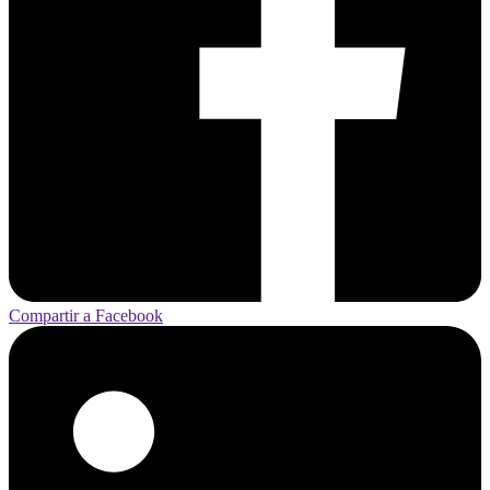
Compartir a Facebook