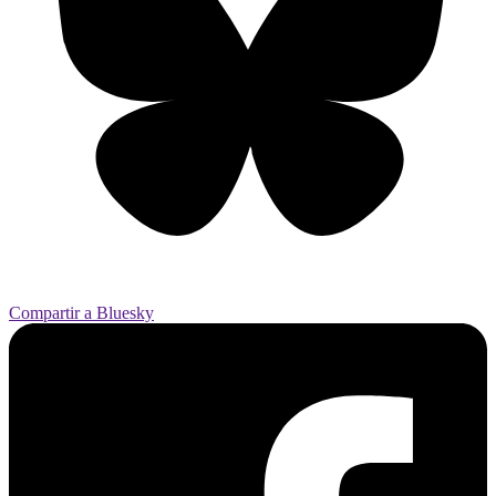
Compartir a Bluesky