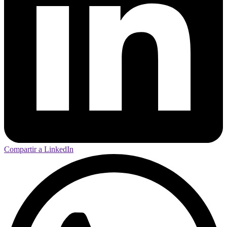
Compartir a LinkedIn