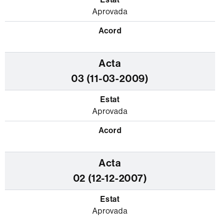
Aprovada
03 (11-03-2009)
Aprovada
02 (12-12-2007)
Aprovada