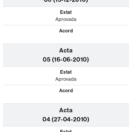
Aprovada
05 (16-06-2010)
Aprovada
04 (27-04-2010)