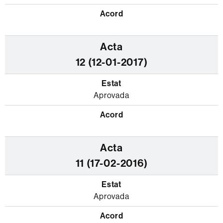
12 (12-01-2017)
Aprovada
11 (17-02-2016)
Aprovada