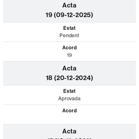
19 (09-12-2025)
Pendent
19
18 (20-12-2024)
Aprovada