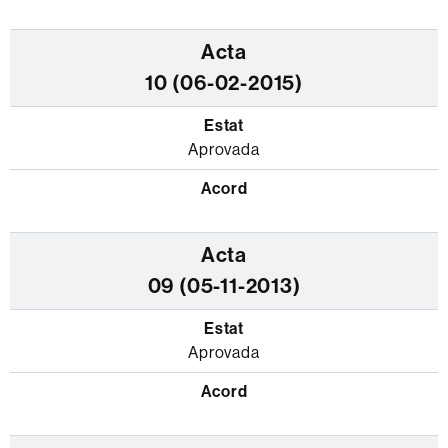
10 (06-02-2015)
Aprovada
09 (05-11-2013)
Aprovada