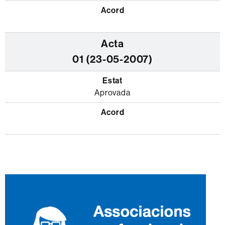
01 (23-05-2007)
Aprovada
Informació
complementària