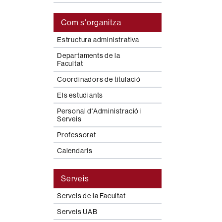
Com s'organitza
Estructura administrativa
Departaments de la
Facultat
Coordinadors de titulació
Els estudiants
Personal d'Administració i
Serveis
Professorat
Calendaris
Serveis
Serveis de la Facultat
Serveis UAB