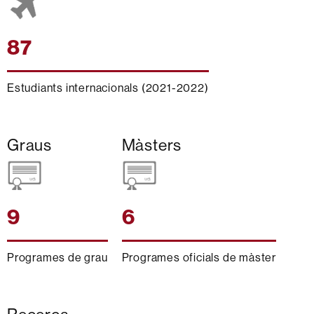
87
Estudiants internacionals (2021-2022)
Graus
Màsters
9
6
Programes de grau
Programes oficials de màster