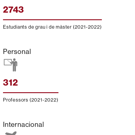
2743
Estudiants de grau i de màster (2021-2022)
Personal
312
Professors (2021-2022)
Internacional