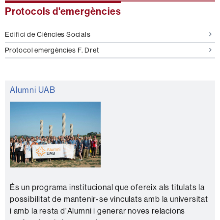
Protocols d'emergències
Edifici de Ciències Socials
Protocol emergències F. Dret
Alumni UAB
És un programa institucional que ofereix als titulats la
possibilitat de mantenir-se vinculats amb la universitat
i amb la resta d'Alumni i generar noves relacions