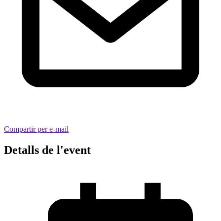
Compartir per e-mail
Detalls de l'event