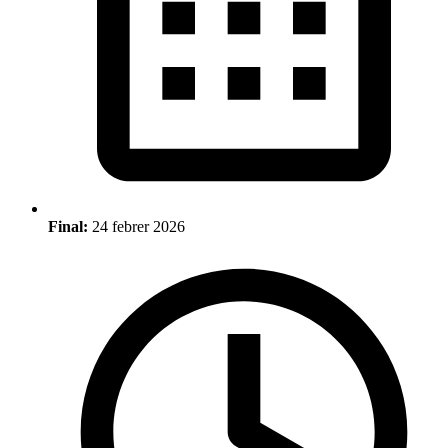
Final:
24 febrer 2026