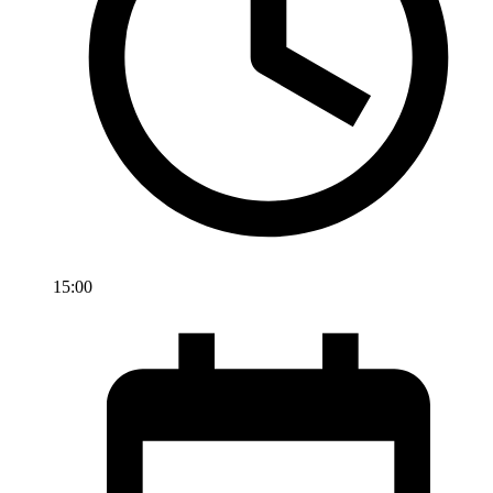
15:00