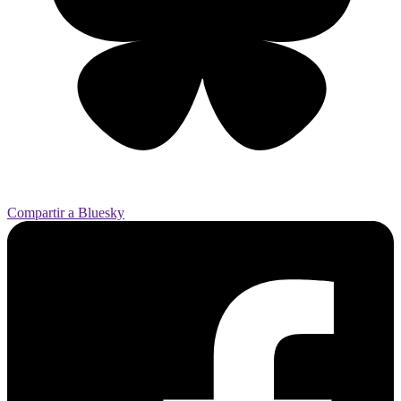
Compartir a Bluesky