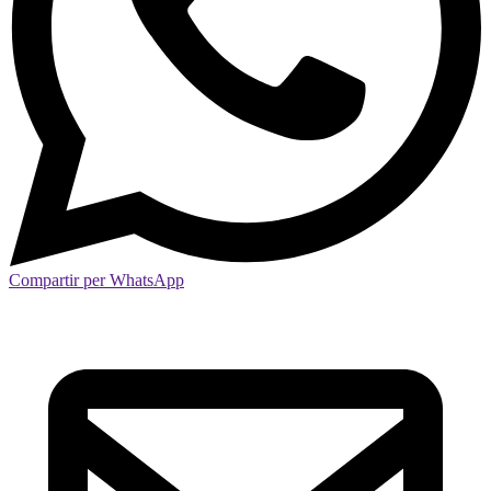
Compartir per WhatsApp