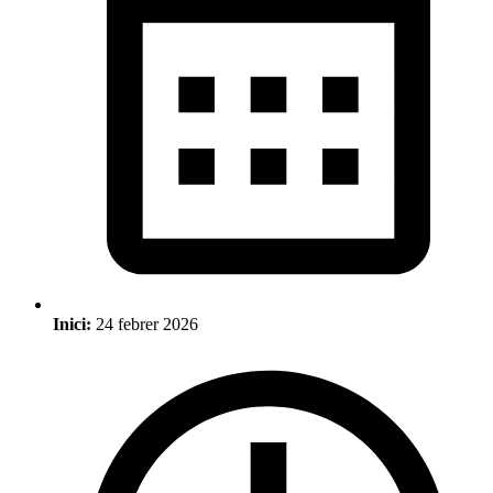
Inici:
24 febrer 2026