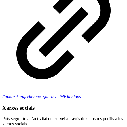
Opina: Suggeriments, queixes i felicitacions
Xarxes socials
Pots seguir tota l’activitat del servei a través dels nostres perfils a les
xarxes socials.