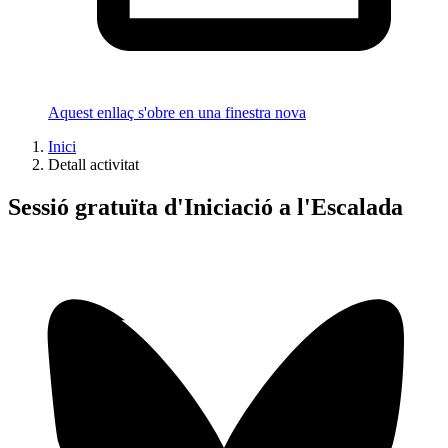
Aquest enllaç s'obre en una finestra nova
Inici
Detall activitat
Sessió gratuïta d'Iniciació a l'Escalada