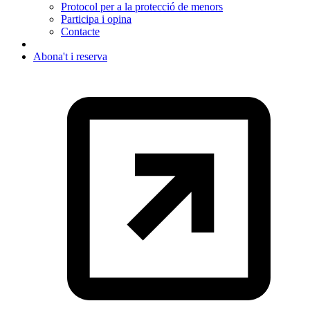
Protocol per a la protecció de menors
Participa i opina
Contacte
Abona't i reserva