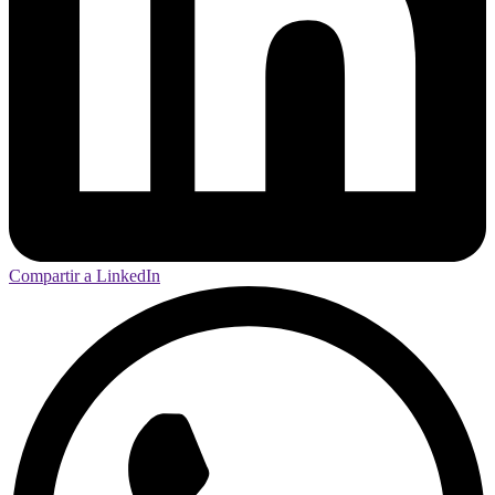
Compartir a LinkedIn