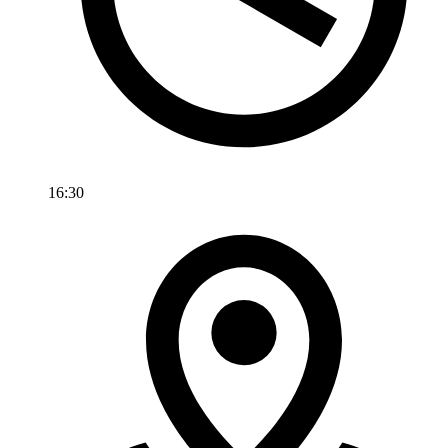
16:30