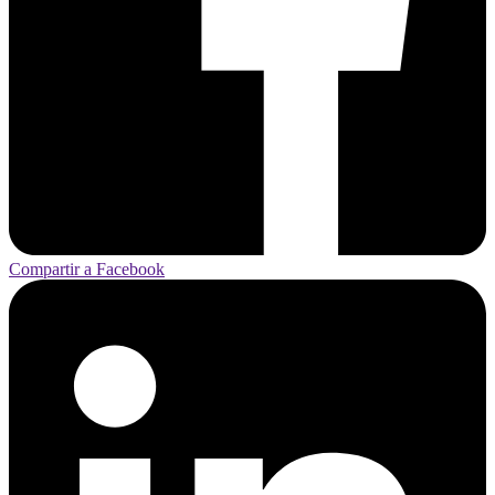
Compartir a Facebook