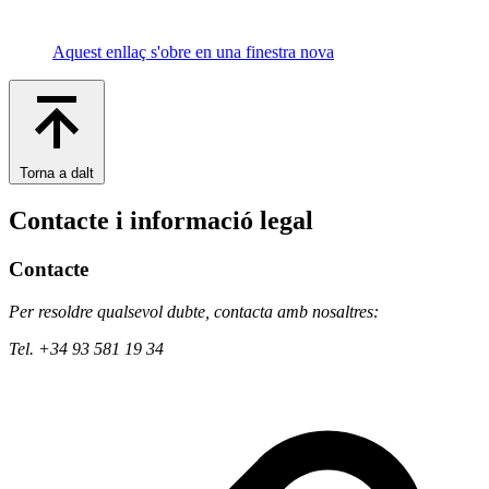
Aquest enllaç s'obre en una finestra nova
Torna a dalt
Contacte i informació legal
Contacte
Per resoldre qualsevol dubte, contacta amb nosaltres:
Tel. +34 93 581 19 34