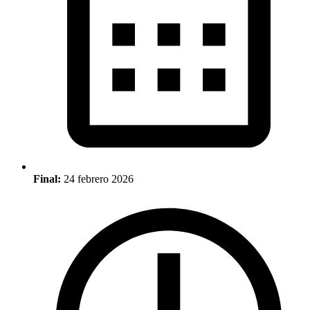
Final:
24 febrero 2026