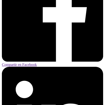
Compartir en Facebook