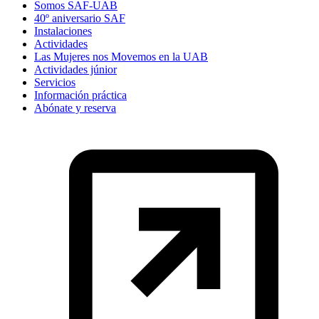
Somos SAF-UAB
40º aniversario SAF
Instalaciones
Actividades
Las Mujeres nos Movemos en la UAB
Actividades júnior
Servicios
Información práctica
Abónate y reserva