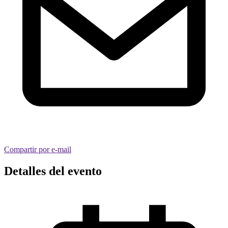
Compartir por e-mail
Detalles del evento