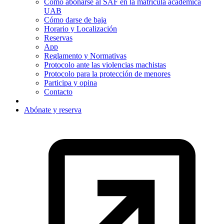
Cómo abonarse al SAF en la matrícula académica
UAB
Cómo darse de baja
Horario y Localización
Reservas
App
Reglamento y Normativas
Protocolo ante las violencias machistas
Protocolo para la protección de menores
Participa y opina
Contacto
Abónate y reserva