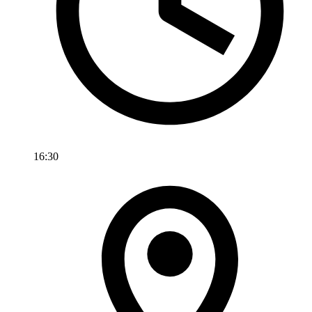
16:30