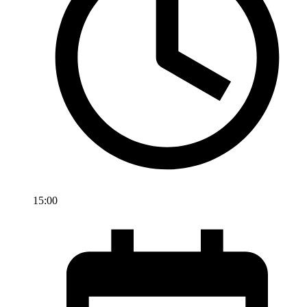
15:00