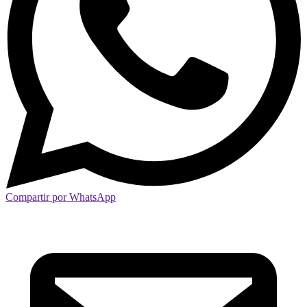
Compartir por WhatsApp