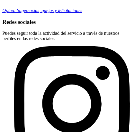
Opina: Sugerencias, quejas y felicitaciones
Redes sociales
Puedes seguir toda la actividad del servicio a través de nuestros
perfiles en las redes sociales.