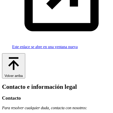
Este enlace se abre en una ventana nueva
Volver arriba
Contacto e información legal
Contacto
Para resolver cualquier duda, contacta con nosotros: