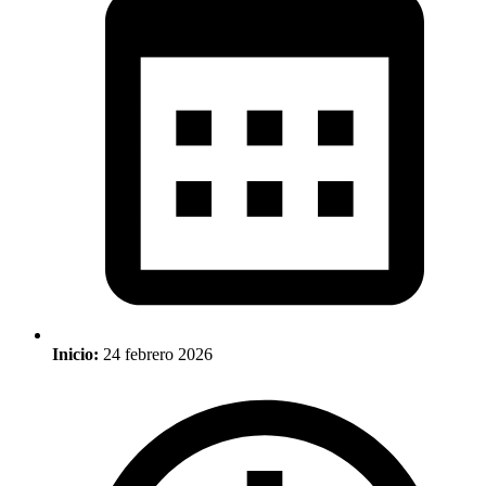
Inicio:
24 febrero 2026