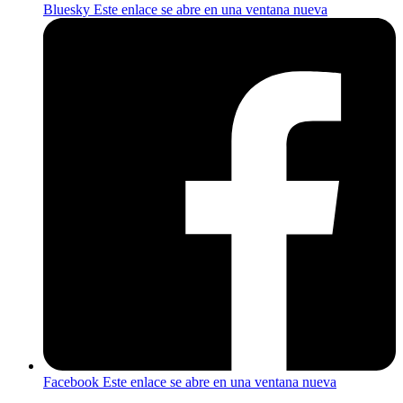
Bluesky
Este enlace se abre en una ventana nueva
Facebook
Este enlace se abre en una ventana nueva