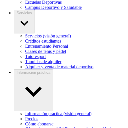
Escuelas Deportivas
Campus Deportivo y Saludable
Servicios
Servicios (visión general)
Créditos estudiantes
Entrenamiento Personal
Clases de tenis y pádel
Tutoresport
Taquillas de alquiler
Alquiler y venta de material deportivo
Información práctica
Información práctica (visión general)
Precios
Cómo abonarse