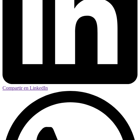
Compartir en LinkedIn