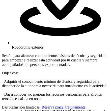
Rocódromo exterior
Sesión para alcanzar conocimientos básicos de técnica y seguridad
para empezar a realizar esta actividad por tu cuenta y siempre
acompañado/a de personas experimentadas.
Objetivos:
- Adquirir el conocimiento mínimo de técnica y seguridad para
disponer de la autonomía necesaria para introducirte en la actividad.
- Dar a conocer y/o mejorar los recursos personales para afrontar
retos de escalada en roca.
Las plazas son limitadas.
Reserva plaza gratuitamente
,