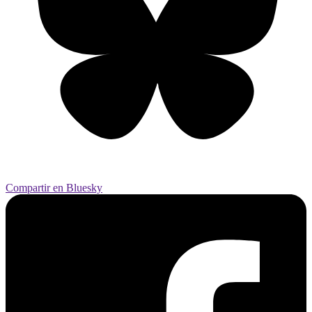
Compartir en Bluesky