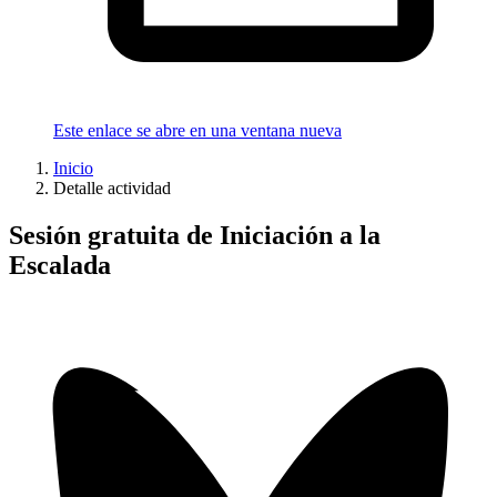
Este enlace se abre en una ventana nueva
Inicio
Detalle actividad
Sesión gratuita de Iniciación a la
Escalada