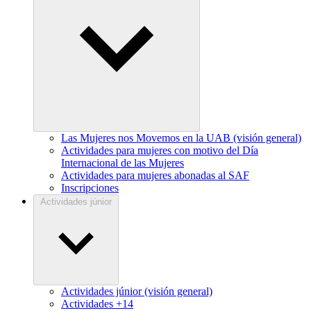
Las Mujeres nos Movemos en la UAB (visión general)
Actividades para mujeres con motivo del Día
Internacional de las Mujeres
Actividades para mujeres abonadas al SAF
Inscripciones
Actividades júnior
Actividades júnior (visión general)
Actividades +14