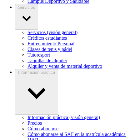
Campus Deportivo y Saludable
Servicios
Servicios (visión general)
Créditos estudiantes
Entrenamiento Personal
Clases de tenis y pádel
Tutoresport
Taquillas de alquiler
Alquiler y venta de material deportivo
Información práctica
Información práctica (visión general)
Precios
Cómo abonarse
Cómo abonarse al SAF en la matrícula académica
UAB