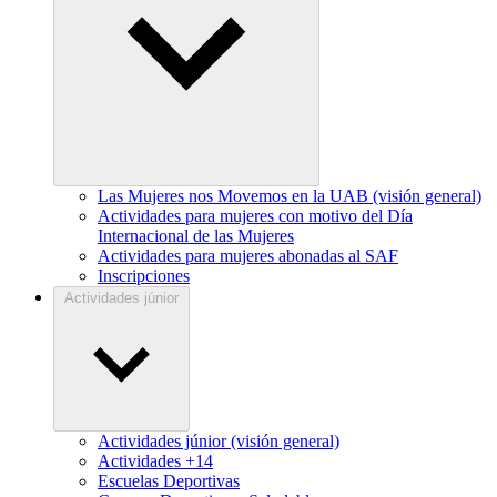
Las Mujeres nos Movemos en la UAB (visión general)
Actividades para mujeres con motivo del Día
Internacional de las Mujeres
Actividades para mujeres abonadas al SAF
Inscripciones
Actividades júnior
Actividades júnior (visión general)
Actividades +14
Escuelas Deportivas