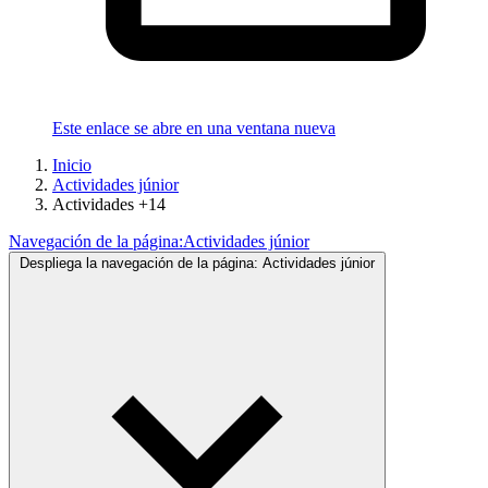
Este enlace se abre en una ventana nueva
Inicio
Actividades júnior
Actividades +14
Navegación de la página:
Actividades júnior
Despliega la navegación de la página:
Actividades júnior