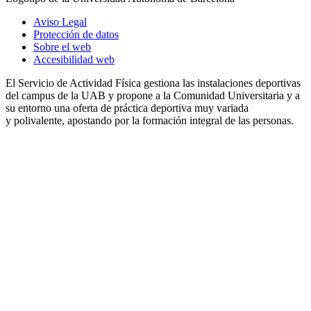
Aviso Legal
Protección de datos
Sobre el web
Accesibilidad web
El Servicio de Actividad Física gestiona las instalaciones deportivas
del campus de la UAB y propone a la Comunidad Universitaria y a
su entorno una oferta de práctica deportiva muy variada
y polivalente, apostando por la formación integral de las personas.