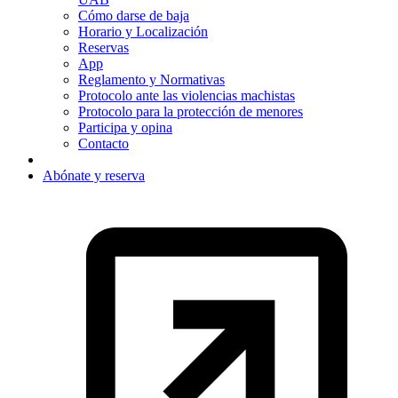
Cómo darse de baja
Horario y Localización
Reservas
App
Reglamento y Normativas
Protocolo ante las violencias machistas
Protocolo para la protección de menores
Participa y opina
Contacto
Abónate y reserva