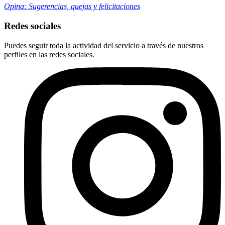
Opina: Sugerencias, quejas y felicitaciones
Redes sociales
Puedes seguir toda la actividad del servicio a través de nuestros
perfiles en las redes sociales.