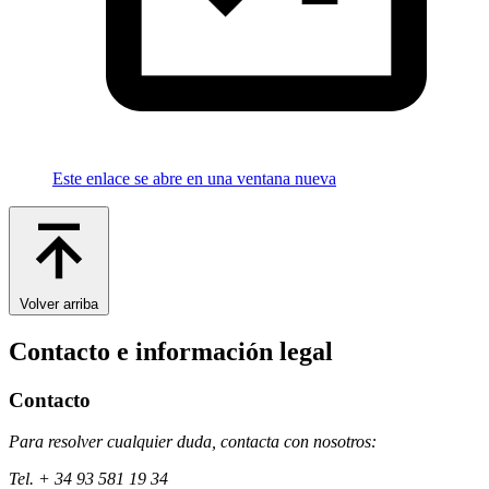
Este enlace se abre en una ventana nueva
Volver arriba
Contacto e información legal
Contacto
Para resolver cualquier duda, contacta con nosotros:
Tel. + 34 93 581 19 34