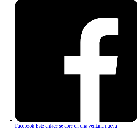
Facebook
Este enlace se abre en una ventana nueva