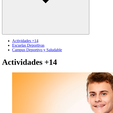
Actividades +14
Escuelas Deportivas
Campus Deportivo y Saludable
Actividades +14