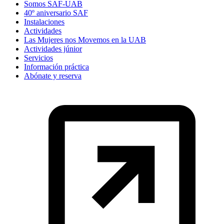
Somos SAF-UAB
40º aniversario SAF
Instalaciones
Actividades
Las Mujeres nos Movemos en la UAB
Actividades júnior
Servicios
Información práctica
Abónate y reserva