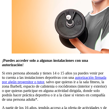
¡
Puedes acceder solo a algunas instalaciones con una
autorización
!
Si eres persona abonada y tienes 14 o 15 años ya puedes venir por
tu cuenta a las instalaciones deportivas con una
autorización firmada
por algún progenitor o tutor
, salvo que quieras ir a la sala fitness, la
zona Barbell, espacio de calistenia o rocódromos (interior y exterior)
o que quieras participar en alguna actividad dirigida, donde solo
podrás hacer práctica deportiva o ir a la clase si vienes en compañía
de una persona adulta*.
A partir de los 16 años, tendrás acceso a la oferta de actividades y de