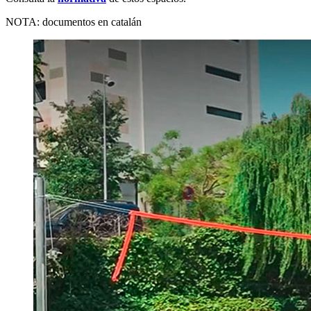
NOTA: documentos en catalán