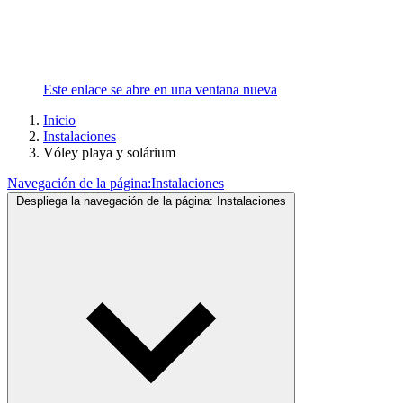
Este enlace se abre en una ventana nueva
Inicio
Instalaciones
Vóley playa y solárium
Navegación de la página:
Instalaciones
Despliega la navegación de la página:
Instalaciones