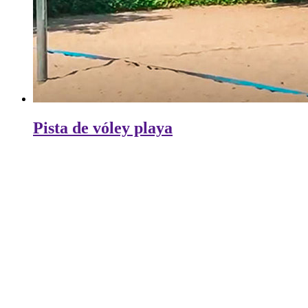
Pista de vóley playa