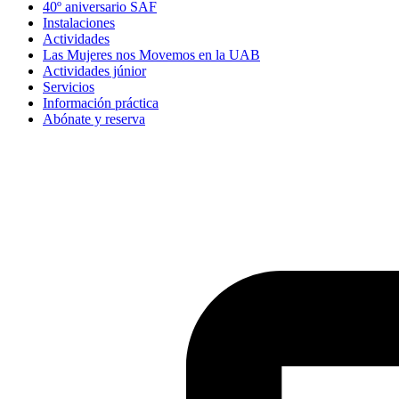
40º aniversario SAF
Instalaciones
Actividades
Las Mujeres nos Movemos en la UAB
Actividades júnior
Servicios
Información práctica
Abónate y reserva