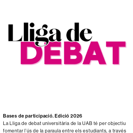
Bases de participació. Edició 2026
La Lliga de debat universitària de la UAB té per objectiu
fomentar l’ús de la paraula entre els estudiants, a través