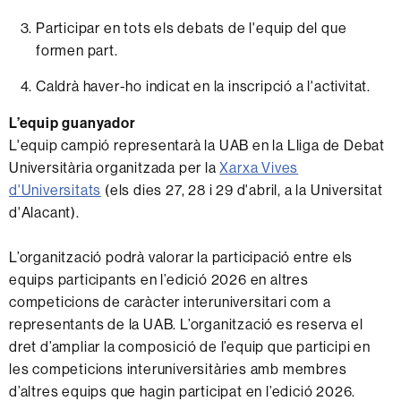
Participar en tots els debats de l'equip del que
formen part.
Caldrà haver-ho indicat en la inscripció a l'activitat.
L’equip guanyador
L'equip campió representarà la UAB en la Lliga de Debat
Universitària organitzada per la
Xarxa Vives
d'Universitats
(els dies 27, 28 i 29 d'abril, a la Universitat
d'Alacant).
L’organització podrà valorar la participació entre els
equips participants en l’edició 2026 en altres
competicions de caràcter interuniversitari com a
representants de la UAB. L’organització es reserva el
dret d’ampliar la composició de l’equip que participi en
les competicions interuniversitàries amb membres
d’altres equips que hagin participat en l’edició 2026.