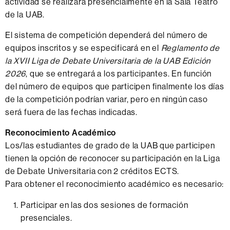
actividad se realizará presencialmente en la Sala Teatro
de la UAB.
El sistema de competición dependerá del número de
equipos inscritos y se especificará en el
Reglamento de
la XVII Liga de Debate Universitaria de la UAB Edición
2026
, que se entregará a los participantes. En función
del número de equipos que participen finalmente los días
de la competición podrían variar, pero en ningún caso
será fuera de las fechas indicadas.
Reconocimiento Académico
Los/las estudiantes de grado de la UAB que participen
tienen la opción de reconocer su participación en la Liga
de Debate Universitaria con 2 créditos ECTS.
Para obtener el reconocimiento académico es necesario:
Participar en las dos sesiones de formación
presenciales.