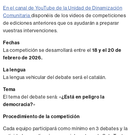
En el canal de YouTube de la Unidad de Dinamización
Comunitaria
disponéis de los videos de competiciones
de ediciones anteriores que os ayudarán a preparar
vuestras intervenciones.
Fechas
La competición se desarrollará entre el
18 y el 20 de
febrero de 2026.
La lengua
La lengua vehicular del debate será el catalán.
Tema
El tema del debate será: «
¿Está en peligro la
democracia?
»
Procedimiento de la competición
Cada equipo participará como mínimo en 3 debates y la