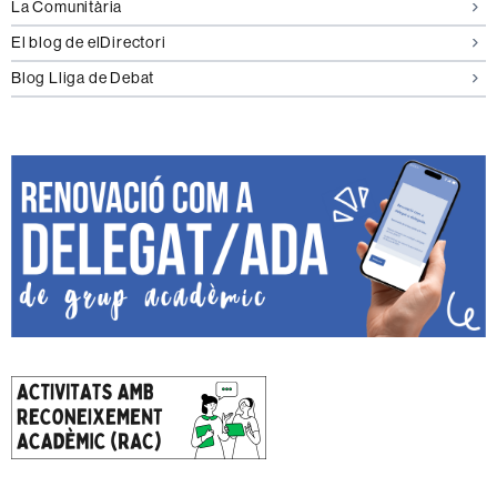
La Comunitària
El blog de elDirectori
Blog Lliga de Debat