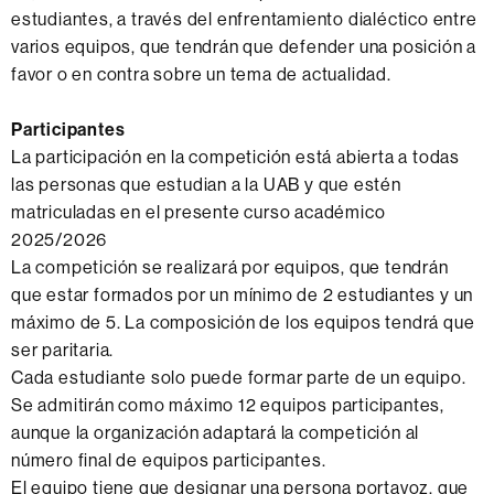
estudiantes, a través del enfrentamiento dialéctico entre
varios equipos, que tendrán que defender una posición a
favor o en contra sobre un tema de actualidad.
Participantes
La participación en la competición está abierta a todas
las personas que estudian a la UAB y que estén
matriculadas en el presente curso académico
2025/2026
La competición se realizará por equipos, que tendrán
que estar formados por un mínimo de 2 estudiantes y un
máximo de 5. La composición de los equipos tendrá que
ser paritaria.
Cada estudiante solo puede formar parte de un equipo.
Se admitirán como máximo 12 equipos participantes,
aunque la organización adaptará la competición al
número final de equipos participantes.
El equipo tiene que designar una persona portavoz, que