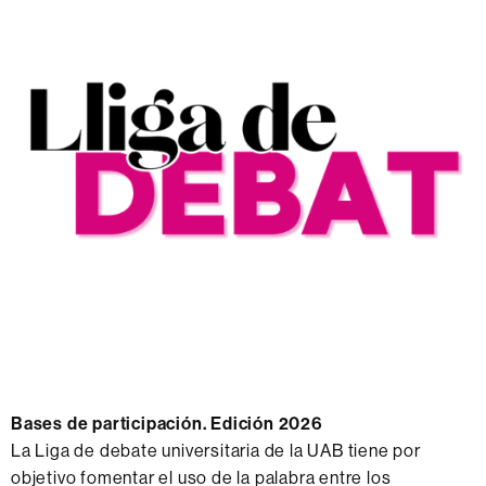
Bases de participación. Edición 2026
La Liga de debate universitaria de la UAB tiene por
objetivo fomentar el uso de la palabra entre los