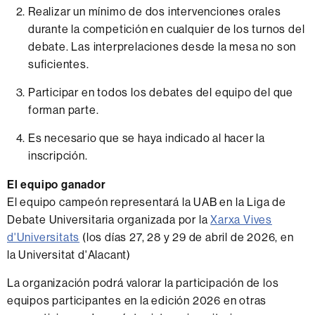
Realizar un mínimo de dos intervenciones orales
durante la competición en cualquier de los turnos del
debate. Las interprelaciones desde la mesa no son
suficientes.
Participar en todos los debates del equipo del que
forman parte.
Es necesario que se haya indicado al hacer la
inscripción.
El equipo ganador
El equipo campeón representará la UAB en la Liga de
Debate Universitaria organizada por la
Xarxa Vives
d'Universitats
(los días 27, 28 y 29 de abril de 2026, en
la Universitat d'Alacant)
La organización podrá valorar la participación de los
equipos participantes en la edición 2026 en otras