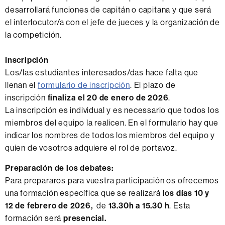
desarrollará funciones de capitán o capitana y que será
el interlocutor/a con el jefe de jueces y la organización de
la competición.
Inscripción
Los/las estudiantes interesados/das hace falta que
llenan el
formulario de inscripción
. El plazo de
inscripción
finaliza el 20 de enero de 2026
.
La inscripción es individual y es necessario que todos los
miembros del equipo la realicen. En el formulario hay que
indicar los nombres de todos los miembros del equipo y
quien de vosotros adquiere el rol de portavoz.
Preparación de los debates:
Para prepararos para vuestra participación os ofrecemos
una formación específica que se realizará
los días 10 y
12 de febrero de 2026,
de
13.30h a 15.30 h
. Esta
formación será
presencial
.