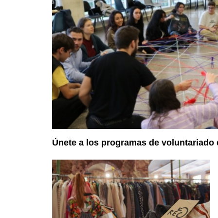
Únete a los programas de voluntariado 