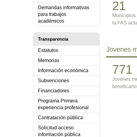
21
Demandas informativas
para trabajos
Municipios
académicos
la FAS act
Transparencia
Jovenes 
Estatutos
Memorias
771
Información económica
Jovenes m
Subvenciones
beneficario
Financiadores
Programa Primera
experiencia profesional
Contratación pública
Solicitud acceso
información pública