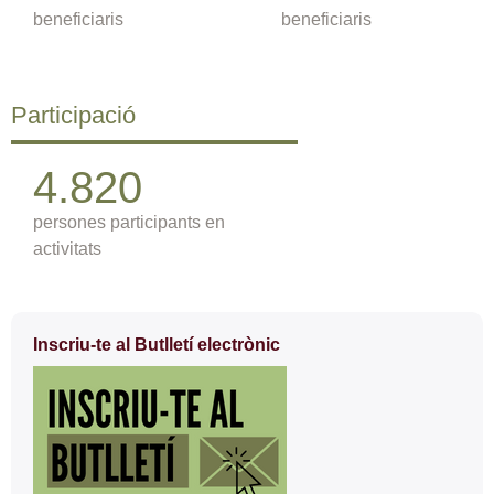
beneficiaris
beneficiaris
Participació
4.820
persones participants en
activitats
Informació
Inscriu-te al Butlletí electrònic
complementària