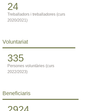
24
Treballadors i treballadores (curs
2020/2021)
Voluntariat
335
Persones voluntàries (curs
2022/2023)
Beneficiaris
2924