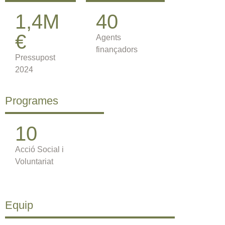
1,4M
40
€
Agents
finançadors
Pressupost
2024
Programes
10
Acció Social i
Voluntariat
Equip