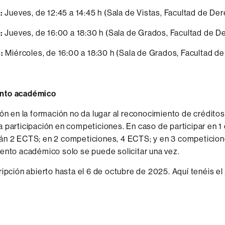
:
Jueves, de 12:45 a 14:45 h (Sala de Vistas, Facultad de De
:
Jueves, de 16:00 a 18:30 h (Sala de Grados, Facultad de D
:
Miércoles, de 16:00 a 18:30 h (Sala de Grados, Facultad d
nto académico
ión en la formación no da lugar al reconocimiento de créditos
 participación en competiciones. En caso de participar en 1
án 2 ECTS; en 2 competiciones, 4 ECTS; y en 3 competicion
ento académico solo se puede solicitar una vez.
ripción abierto hasta el 6 de octubre de 2025. Aquí tenéis el