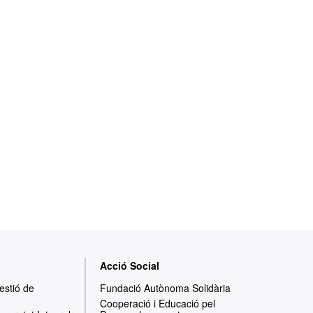
Acció Social
Gestió de
Fundació Autònoma Solidària
Cooperació i Educació pel