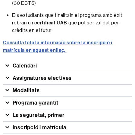
(30 ECTS)
Els estudiants que finalitzin el programa amb èxit
rebran un
certificat UAB
que pot ser validat per
crèdits en el futur
Consulta tota la informació sobre la inscripció i
matrícula en aquest enllaç.
Calendari
Assignatures electives
Modalitats
Programa garantit
La seguretat, primer
Inscripció i matrícula