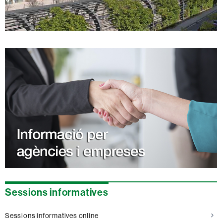
Sessions informatives
Sessions informatives online