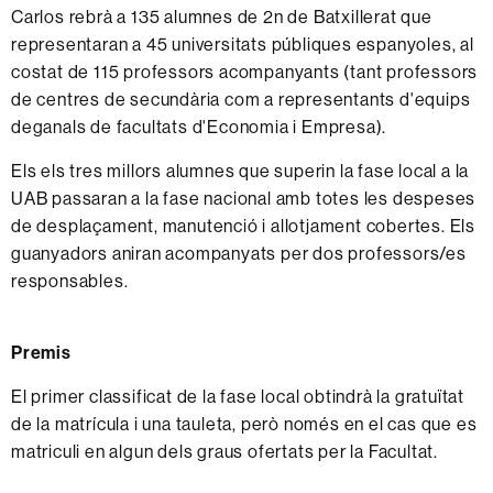
Carlos rebrà a 135 alumnes de 2n de Batxillerat que
representaran a 45 universitats públiques espanyoles, al
costat de 115 professors acompanyants (tant professors
de centres de secundària com a representants d'equips
deganals de facultats d'Economia i Empresa).
Els els tres millors alumnes que superin la fase local a la
UAB passaran a la fase nacional amb totes les despeses
de desplaçament, manutenció i allotjament cobertes. Els
guanyadors aniran acompanyats per dos professors/es
responsables.
Premis
El primer classificat de la fase local obtindrà la gratuïtat
de la matrícula i una tauleta, però només en el cas que es
matriculi en algun dels graus ofertats per la Facultat.